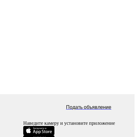
Подать объявление
Наведите камеру и установите приложение