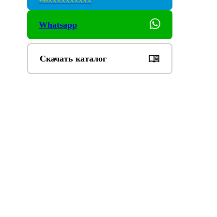
+99
XXXXXXXXXX
Whatsapp
Скачать каталог