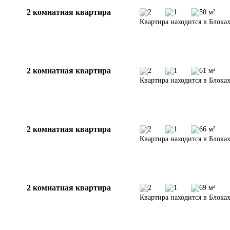
2 комнатная квартира
2
1
50 м²
Квартира находится в Блоках
2 комнатная квартира
2
1
61 м²
Квартира находится в Блоках
2 комнатная квартира
2
1
66 м²
Квартира находится в Блоках
2 комнатная квартира
2
1
69 м²
Квартира находится в Блоках