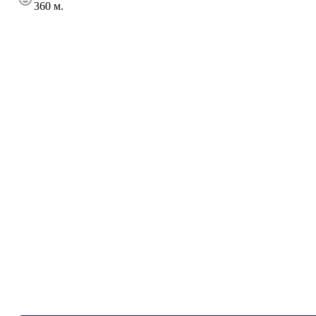
360 м.