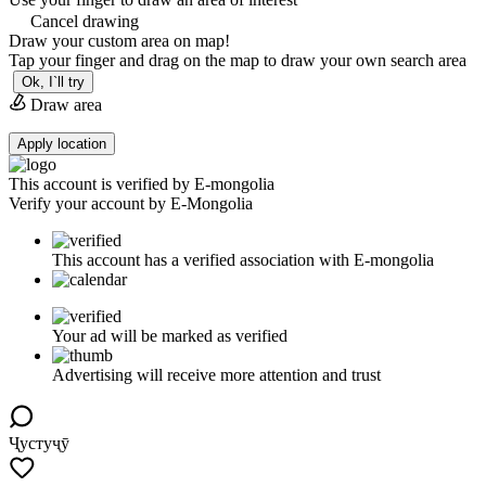
Cancel drawing
Draw your custom area on map!
Tap your finger and drag on the map to draw your own search area
Ok, I`ll try
Draw area
Apply location
This account is verified by E-mongolia
Verify your account by E-Mongolia
This account has a verified association with E-mongolia
Your ad will be marked as verified
Advertising will receive more attention and trust
Ҷустуҷӯ