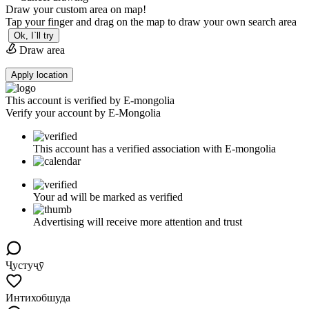
Draw your custom area on map!
Tap your finger and drag on the map to draw your own search area
Ok, I`ll try
Draw area
Apply location
This account is verified by E-mongolia
Verify your account by E-Mongolia
This account has a verified association with E-mongolia
Your ad will be marked as verified
Advertising will receive more attention and trust
Ҷустуҷӯ
Интихобшуда