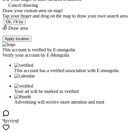
Cancel drawing
Draw your custom area on map!
Tap your finger and drag on the map to draw your own search area
Ok, I`ll try
Draw area
Apply location
This account is verified by E-mongolia
Verify your account by E-Mongolia
This account has a verified association with E-mongolia
Your ad will be marked as verified
Advertising will receive more attention and trust
Ҷустуҷӯ