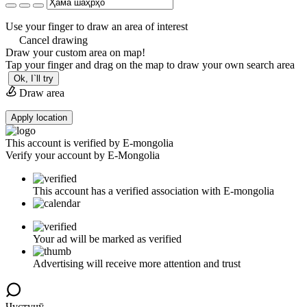
Use your finger to draw an area of interest
Cancel drawing
Draw your custom area on map!
Tap your finger and drag on the map to draw your own search area
Ok, I`ll try
Draw area
Apply location
This account is verified by E-mongolia
Verify your account by E-Mongolia
This account has a verified association with E-mongolia
Your ad will be marked as verified
Advertising will receive more attention and trust
Ҷустуҷӯ