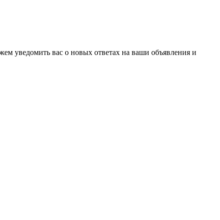
ожем уведомить вас о новых ответах на ваши объявления и