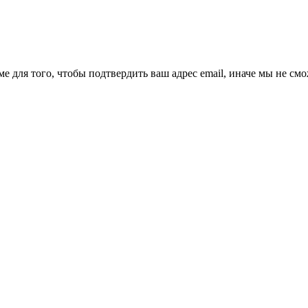
ме для того, чтобы подтвердить ваш адрес email, иначе мы не см