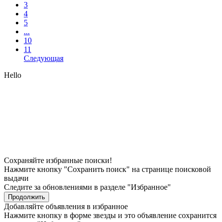
3
4
5
...
10
11
Следующая
Hello
Сохраняйте избранные поиски!
Нажмите кнопку "Сохранить поиск" на странице поисковой
выдачи
Следите за обновлениями в разделе "Избранное"
Продолжить
Добавляйте объявления в избранное
Нажмите кнопку в форме звезды и это объявление сохранится