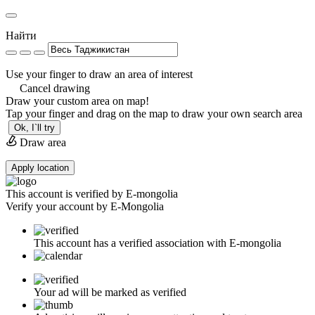
Найти
Use your finger to draw an area of interest
Cancel drawing
Draw your custom area on map!
Tap your finger and drag on the map to draw your own search area
Ok, I`ll try
Draw area
Apply location
This account is verified by E-mongolia
Verify your account by E-Mongolia
This account has a verified association with E-mongolia
Your ad will be marked as verified