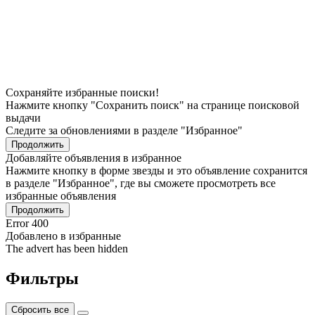
Сохраняйте избранные поиски!
Нажмите кнопку "Сохранить поиск" на странице поисковой
выдачи
Следите за обновлениями в разделе "Избранное"
Продолжить
Добавляйте объявления в избранное
Нажмите кнопку в форме звезды и это объявление сохранится
в разделе "Избранное", где вы сможете просмотреть все
избранные объявления
Продолжить
Error 400
Добавлено в избранные
The advert has been hidden
Фильтры
Сбросить все