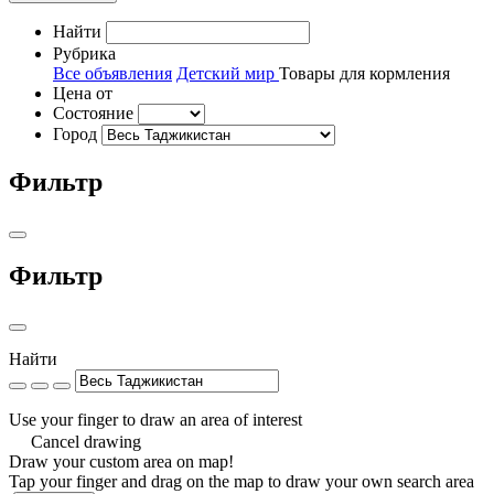
Найти
Рубрика
Все объявления
Детский мир
Товары для кормления
Цена от
Состояние
Город
Фильтр
Фильтр
Найти
Use your finger to draw an area of interest
Cancel drawing
Draw your custom area on map!
Tap your finger and drag on the map to draw your own search area