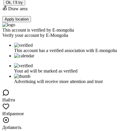
Ok, I`ll try
Draw area
Apply location
This account is verified by E-mongolia
Verify your account by E-Mongolia
This account has a verified association with E-mongolia
Your ad will be marked as verified
Advertising will receive more attention and trust
Найти
Избранное
Добавить