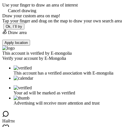
Use your finger to draw an area of interest
Cancel drawing
Draw your custom area on map!
Tap your finger and drag on the map to draw your own search area
Ok, I`ll try
Draw area
Apply location
This account is verified by E-mongolia
Verify your account by E-Mongolia
This account has a verified association with E-mongolia
Your ad will be marked as verified
Advertising will receive more attention and trust
Найти