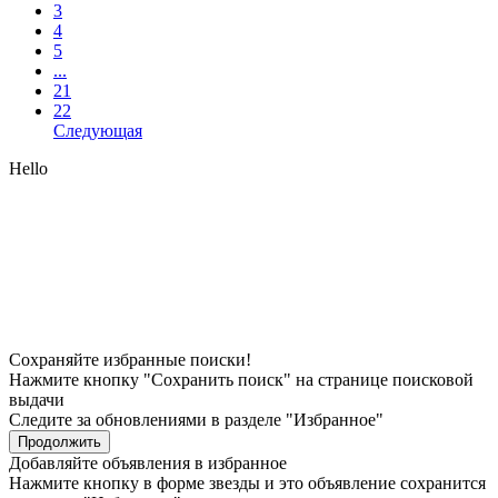
3
4
5
...
21
22
Следующая
Hello
Сохраняйте избранные поиски!
Нажмите кнопку "Сохранить поиск" на странице поисковой
выдачи
Следите за обновлениями в разделе "Избранное"
Продолжить
Добавляйте объявления в избранное
Нажмите кнопку в форме звезды и это объявление сохранится