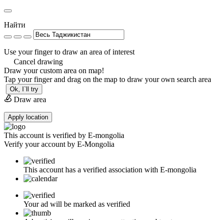
Найти
Use your finger to draw an area of interest
Cancel drawing
Draw your custom area on map!
Tap your finger and drag on the map to draw your own search area
Ok, I`ll try
Draw area
Apply location
This account is verified by E-mongolia
Verify your account by E-Mongolia
This account has a verified association with E-mongolia
Your ad will be marked as verified