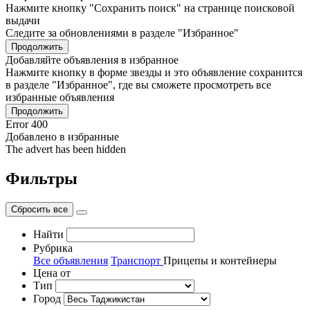
Нажмите кнопку "Сохранить поиск" на странице поисковой
выдачи
Следите за обновлениями в разделе "Избранное"
Продолжить
Добавляйте объявления в избранное
Нажмите кнопку в форме звезды и это объявление сохранится
в разделе "Избранное", где вы сможете просмотреть все
избранные объявления
Продолжить
Error 400
Добавлено в избранные
The advert has been hidden
Фильтры
Сбросить все
Найти
Рубрика
Все объявления
Транспорт
Прицепы и контейнеры
Цена от
Тип
Город