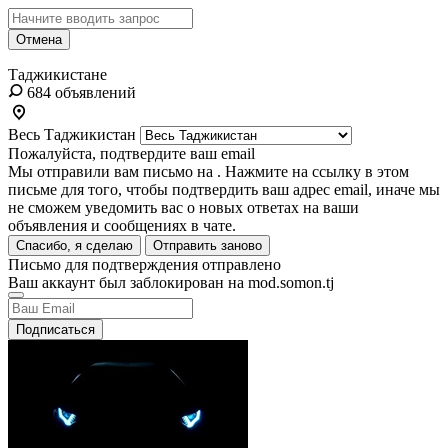
Отмена
Таджикистане
684 объявлений
Весь Таджикистан
Пожалуйста, подтвердите ваш email
Мы отправили вам письмо на
. Нажмите на ссылку в этом
письме для того, чтобы подтвердить ваш адрес email, иначе мы
не сможем уведомить вас о новых ответах на ваши
объявления и сообщениях в чате.
Спасибо, я сделаю
Отправить заново
Письмо для подтверждения отправлено
Ваш аккаунт был заблокирован на mod.somon.tj
Подписаться