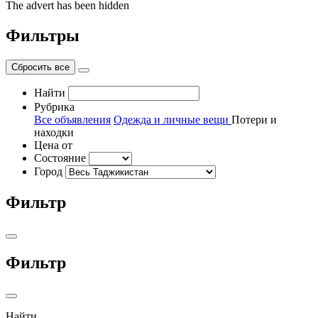
The advert has been hidden
Фильтры
Сбросить все
Найти
Рубрика
Все объявления
Одежда и личные вещи
Потери и
находки
Цена от
Состояние
Город
Фильтр
Фильтр
Найти