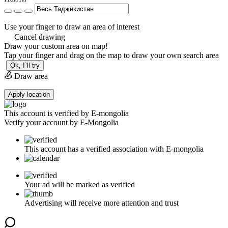
Use your finger to draw an area of interest
Cancel drawing
Draw your custom area on map!
Tap your finger and drag on the map to draw your own search area
Ok, I`ll try
Draw area
Apply location
This account is verified by E-mongolia
Verify your account by E-Mongolia
This account has a verified association with E-mongolia
Your ad will be marked as verified
Advertising will receive more attention and trust