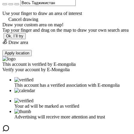
Use your finger to draw an area of interest
Cancel drawing
Draw your custom area on map!
Tap your finger and drag on the map to draw your own search area
Ok, I`ll try
Draw area
Apply location
This account is verified by E-mongolia
Verify your account by E-Mongolia
This account has a verified association with E-mongolia
Your ad will be marked as verified
Advertising will receive more attention and trust