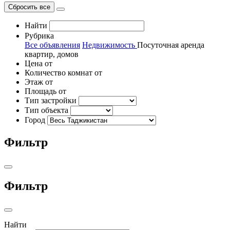
Сбросить все
Найти
Рубрика
Все объявления
Недвижимость
Посуточная аренда
квартир, домов
Цена от
Количество комнат от
Этаж от
Площадь от
Тип застройки
Тип объекта
Город
Фильтр
Фильтр
Найти