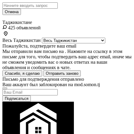
Отмена
Таджикистане
425 объявлений
Весь Таджикистан
Пожалуйста, подтвердите ваш email
Мы отправили вам письмо на
. Нажмите на ссылку в этом
письме для того, чтобы подтвердить ваш адрес email, иначе мы
не сможем уведомить вас о новых ответах на ваши
объявления и сообщениях в чате.
Спасибо, я сделаю
Отправить заново
Письмо для подтверждения отправлено
Ваш аккаунт был заблокирован на mod.somon.tj
Подписаться