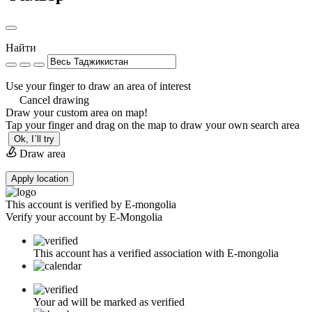
Найти
Use your finger to draw an area of interest
Cancel drawing
Draw your custom area on map!
Tap your finger and drag on the map to draw your own search area
Ok, I`ll try
Draw area
Apply location
This account is verified by E-mongolia
Verify your account by E-Mongolia
This account has a verified association with E-mongolia
Your ad will be marked as verified