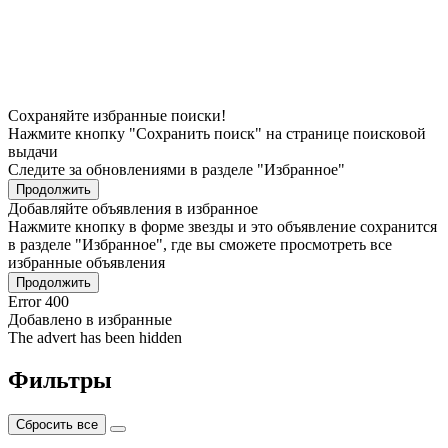
Сохраняйте избранные поиски!
Нажмите кнопку "Сохранить поиск" на странице поисковой
выдачи
Следите за обновлениями в разделе "Избранное"
Продолжить
Добавляйте объявления в избранное
Нажмите кнопку в форме звезды и это объявление сохранится
в разделе "Избранное", где вы сможете просмотреть все
избранные объявления
Продолжить
Error 400
Добавлено в избранные
The advert has been hidden
Фильтры
Сбросить все