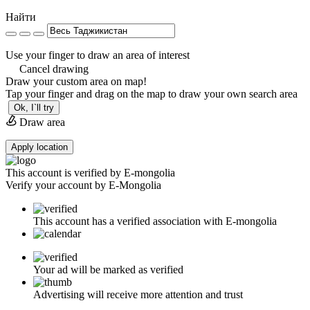
Найти
Use your finger to draw an area of interest
Cancel drawing
Draw your custom area on map!
Tap your finger and drag on the map to draw your own search area
Ok, I`ll try
Draw area
Apply location
This account is verified by E-mongolia
Verify your account by E-Mongolia
This account has a verified association with E-mongolia
Your ad will be marked as verified
Advertising will receive more attention and trust