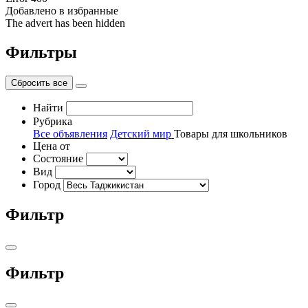
Добавлено в избранные
The advert has been hidden
Фильтры
Сбросить все
Найти
Рубрика
Все объявления
Детский мир
Товары для школьников
Цена от
Состояние
Вид
Город
Фильтр
Фильтр