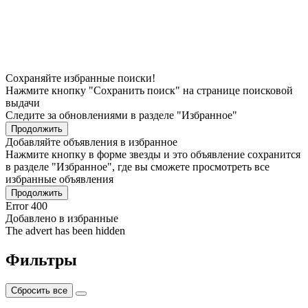
Сохраняйте избранные поиски!
Нажмите кнопку "Сохранить поиск" на странице поисковой
выдачи
Следите за обновлениями в разделе "Избранное"
Продолжить
Добавляйте объявления в избранное
Нажмите кнопку в форме звезды и это объявление сохранится
в разделе "Избранное", где вы сможете просмотреть все
избранные объявления
Продолжить
Error 400
Добавлено в избранные
The advert has been hidden
Фильтры
Сбросить все