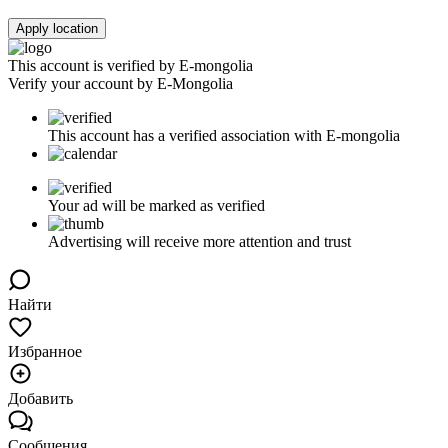
Apply location
This account is verified by E-mongolia
Verify your account by E-Mongolia
This account has a verified association with E-mongolia
Your ad will be marked as verified
Advertising will receive more attention and trust
Найти
Избранное
Добавить
Сообщения