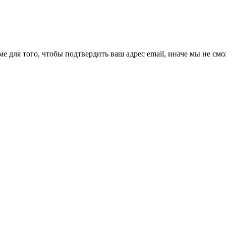
ме для того, чтобы подтвердить ваш адрес email, иначе мы не см