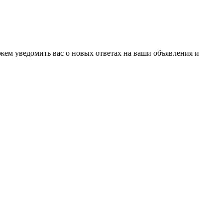
ожем уведомить вас о новых ответах на ваши объявления и