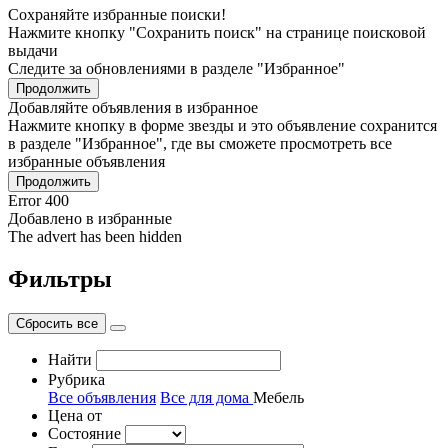
Сохраняйте избранные поиски!
Нажмите кнопку "Сохранить поиск" на странице поисковой
выдачи
Следите за обновлениями в разделе "Избранное"
Продолжить
Добавляйте объявления в избранное
Нажмите кнопку в форме звезды и это объявление сохранится
в разделе "Избранное", где вы сможете просмотреть все
избранные объявления
Продолжить
Error 400
Добавлено в избранные
The advert has been hidden
Фильтры
Сбросить все
Найти
Рубрика
Все объявления
Все для дома
Мебель
Цена от
Состояние