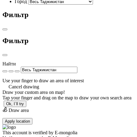
Город
Фильтр
Фильтр
Найти
Use your finger to draw an area of interest
Cancel drawing
Draw your custom area on map!
Tap your finger and drag on the map to draw your own search area
Ok, I`ll try
Draw area
Apply location
This account is verified by E-mongolia