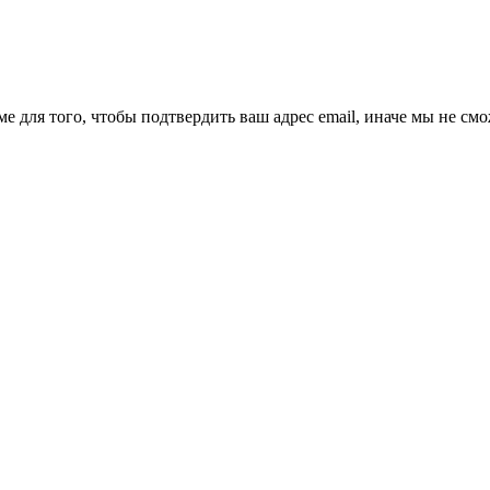
ме для того, чтобы подтвердить ваш адрес email, иначе мы не см