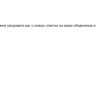
ожем уведомить вас о новых ответах на ваши объявления и