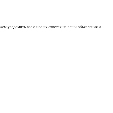
ожем уведомить вас о новых ответах на ваши объявления и