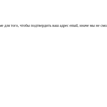
ме для того, чтобы подтвердить ваш адрес email, иначе мы не см