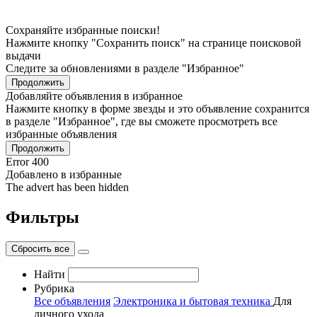
Сохраняйте избранные поиски!
Нажмите кнопку "Сохранить поиск" на странице поисковой
выдачи
Следите за обновлениями в разделе "Избранное"
Продолжить
Добавляйте объявления в избранное
Нажмите кнопку в форме звезды и это объявление сохранится
в разделе "Избранное", где вы сможете просмотреть все
избранные объявления
Продолжить
Error 400
Добавлено в избранные
The advert has been hidden
Фильтры
Сбросить все
Найти
Рубрика
Все объявления
Электроника и бытовая техника
Для
личного ухода