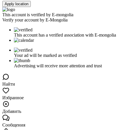
Apply location
This account is verified by E-mongolia
Verify your account by E-Mongolia
This account has a verified association with E-mongolia
Your ad will be marked as verified
Advertising will receive more attention and trust
Найти
Избранное
Добавить
Сообщения