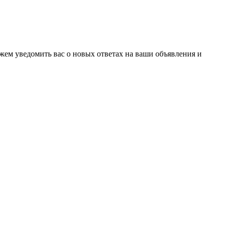
ожем уведомить вас о новых ответах на ваши объявления и