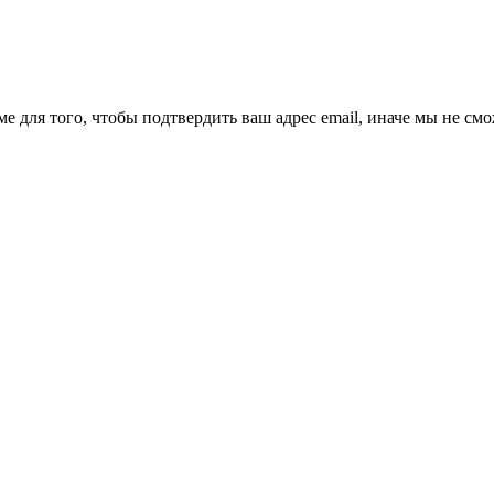
ме для того, чтобы подтвердить ваш адрес email, иначе мы не см