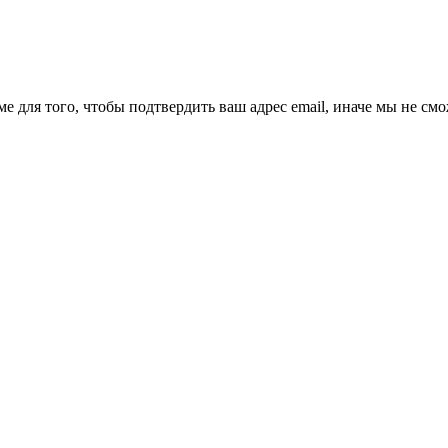
ме для того, чтобы подтвердить ваш адрес email, иначе мы не см