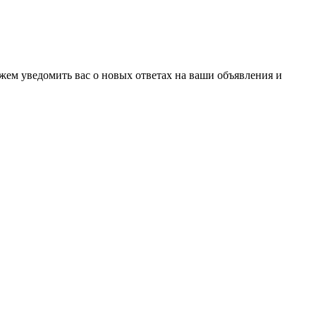
ожем уведомить вас о новых ответах на ваши объявления и