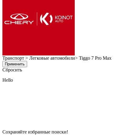
Транспорт > Легковые автомобили> Tiggo 7 Pro Max
Применить
Сбросить
Hello
Сохраняйте избранные поиски!