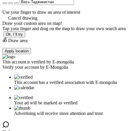
Use your finger to draw an area of interest
Cancel drawing
Draw your custom area on map!
Tap your finger and drag on the map to draw your own search area
Ok, I`ll try
Draw area
Apply location
This account is verified by E-mongolia
Verify your account by E-Mongolia
This account has a verified association with E-mongolia
Your ad will be marked as verified
Advertising will receive more attention and trust