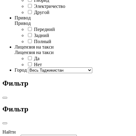
Гибрид
Электричество
Другой
Привод
Привод
Передний
Задний
Полный
Лицензия на такси
Лицензия на такси
Да
Нет
Город
Фильтр
Фильтр
Найти