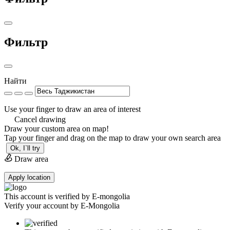
Фильтр
Найти
Use your finger to draw an area of interest
Cancel drawing
Draw your custom area on map!
Tap your finger and drag on the map to draw your own search area
Ok, I`ll try
Draw area
Apply location
This account is verified by E-mongolia
Verify your account by E-Mongolia